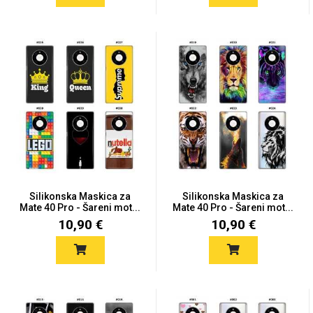
Silikonska Maskica za
Silikonska Maskica za
Mate 40 Pro - Šareni mot...
Mate 40 Pro - Šareni mot...
10,90 €
10,90 €