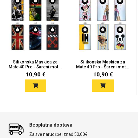
Silikonska Maskica za
Silikonska Maskica za
Mate 40 Pro - Šareni mot...
Mate 40 Pro - Šareni mot...
10,90 €
10,90 €
Besplatna dostava
Za sve narudžbe iznad 50,00€