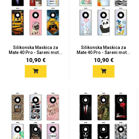
Mix
Silikonska Maskica za
Silikonska Maskica za
Mate 40 Pro - Šareni mot...
Mate 40 Pro - Šareni mot...
10,90 €
10,90 €