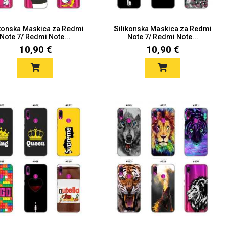
ikonska Maskica za Redmi
Silikonska Maskica za Redmi
Note 7/ Redmi Note...
Note 7/ Redmi Note...
10,90 €
10,90 €