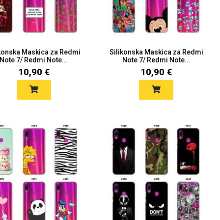
ikonska Maskica za Redmi
Silikonska Maskica za Redmi
Note 7/ Redmi Note...
Note 7/ Redmi Note...
10,90 €
10,90 €