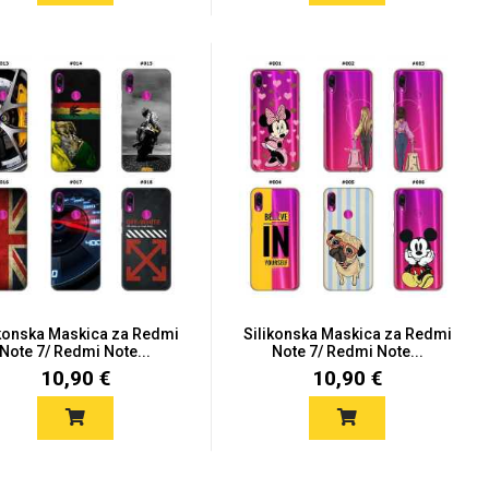
ikonska Maskica za Redmi
Silikonska Maskica za Redmi
Note 7/ Redmi Note...
Note 7/ Redmi Note...
10,90 €
10,90 €