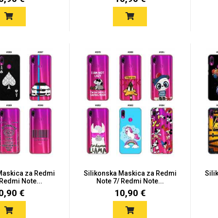
 Maskica za Redmi
Silikonska Maskica za Redmi
Sil
 Redmi Note...
Note 7/ Redmi Note...
0,90 €
10,90 €