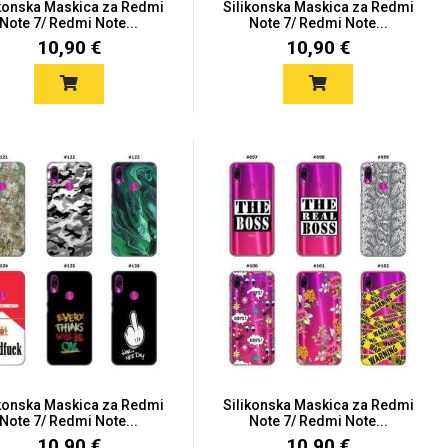
ikonska Maskica za Redmi
Silikonska Maskica za Redmi
Note 7/ Redmi Note...
Note 7/ Redmi Note...
10,90 €
10,90 €
ikonska Maskica za Redmi
Silikonska Maskica za Redmi
Note 7/ Redmi Note...
Note 7/ Redmi Note...
10,90 €
10,90 €