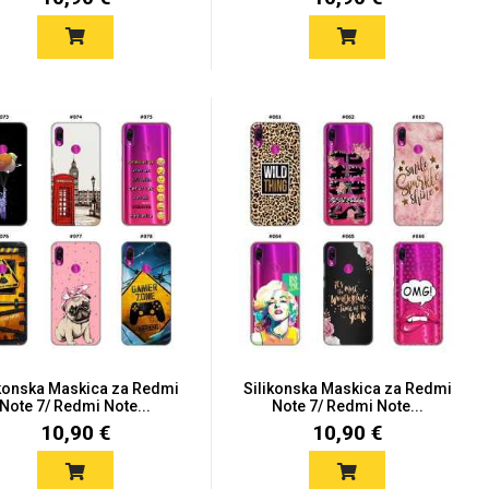
ikonska Maskica za Redmi
Silikonska Maskica za Redmi
Note 7/ Redmi Note...
Note 7/ Redmi Note...
10,90 €
10,90 €