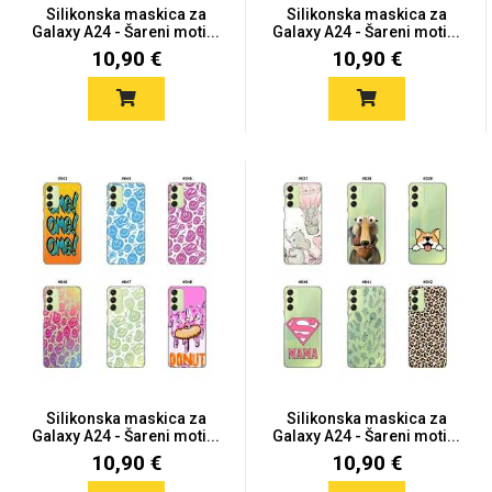
Silikonska maskica za
Silikonska maskica za
Galaxy A24 - Šareni moti...
Galaxy A24 - Šareni moti...
10,90 €
10,90 €
Silikonska maskica za
Silikonska maskica za
Galaxy A24 - Šareni moti...
Galaxy A24 - Šareni moti...
10,90 €
10,90 €