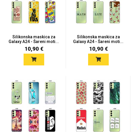
Mix
Silikonska maskica za
Silikonska maskica za
Galaxy A24 - Šareni moti...
Galaxy A24 - Šareni moti...
10,90 €
10,90 €