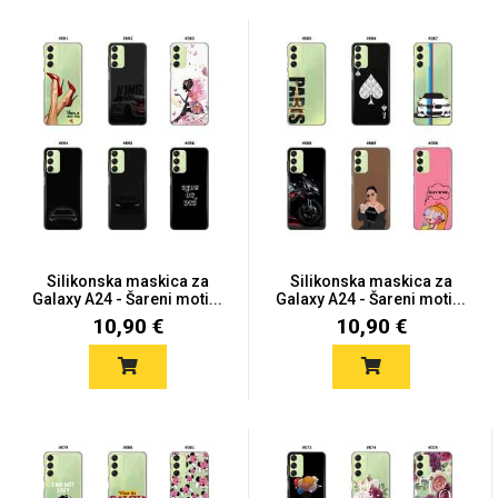
Silikonska maskica za
Silikonska maskica za
Galaxy A24 - Šareni moti...
Galaxy A24 - Šareni moti...
10,90 €
10,90 €