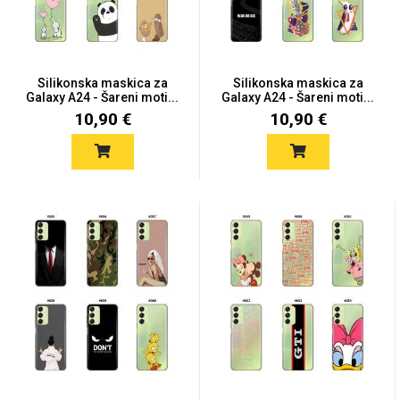
Silikonska maskica za
Silikonska maskica za
Galaxy A24 - Šareni moti...
Galaxy A24 - Šareni moti...
10,90 €
10,90 €