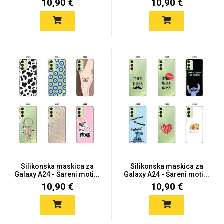
10,90 €
10,90 €
Silikonska maskica za
Silikonska maskica za
Galaxy A24 - Šareni moti...
Galaxy A24 - Šareni moti...
10,90 €
10,90 €