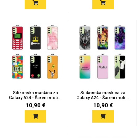
Silikonska maskica za
Silikonska maskica za
Galaxy A24 - Šareni moti...
Galaxy A24 - Šareni moti...
10,90 €
10,90 €