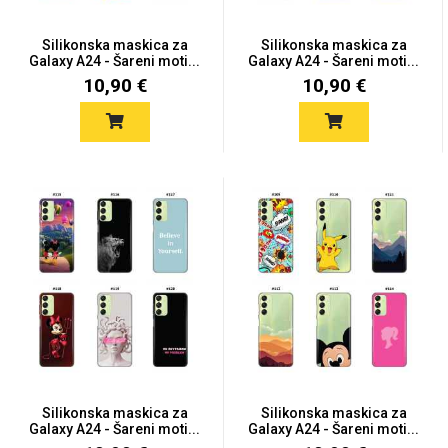
Silikonska maskica za
Silikonska maskica za
Galaxy A24 - Šareni moti...
Galaxy A24 - Šareni moti...
10,90 €
10,90 €
Silikonska maskica za
Silikonska maskica za
Galaxy A24 - Šareni moti...
Galaxy A24 - Šareni moti...