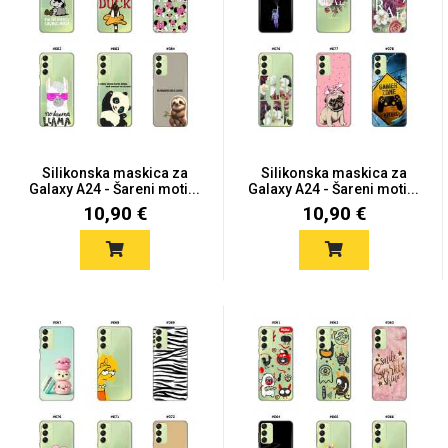
Silikonska maskica za
Silikonska maskica za
Galaxy A24 - Šareni moti...
Galaxy A24 - Šareni moti...
10,90 €
10,90 €