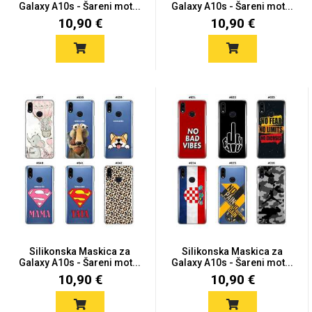
Galaxy A10s - Šareni mot...
Galaxy A10s - Šareni mot...
10,90 €
10,90 €
Silikonska Maskica za
Silikonska Maskica za
Galaxy A10s - Šareni mot...
Galaxy A10s - Šareni mot...
10,90 €
10,90 €