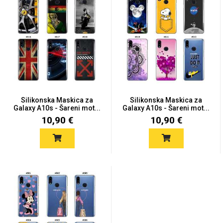
Silikonska Maskica za
Silikonska Maskica za
Galaxy A10s - Šareni mot...
Galaxy A10s - Šareni mot...
10,90 €
10,90 €