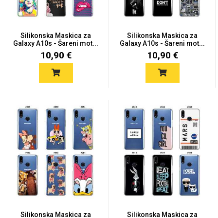
Silikonska Maskica za
Silikonska Maskica za
Galaxy A10s - Šareni mot...
Galaxy A10s - Šareni mot...
10,90 €
10,90 €
Silikonska Maskica za
Silikonska Maskica za