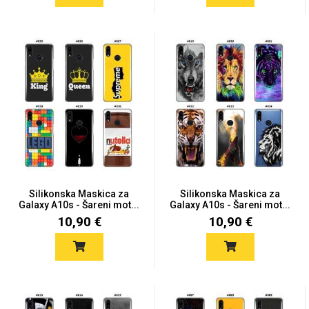
Silikonska Maskica za
Silikonska Maskica za
Galaxy A10s - Šareni mot...
Galaxy A10s - Šareni mot...
10,90 €
10,90 €