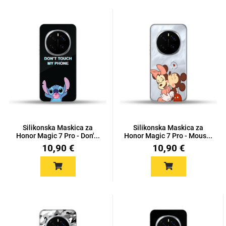
Silikonska Maskica za
Silikonska Maskica za
Honor Magic 7 Pro - Don'...
Honor Magic 7 Pro - Mous...
10,90 €
10,90 €