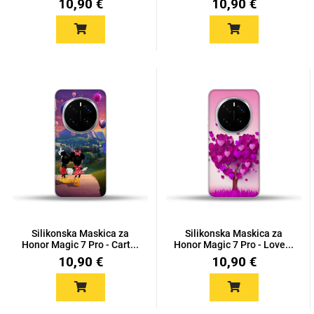
10,90 €
10,90 €
Silikonska Maskica za
Silikonska Maskica za
Honor Magic 7 Pro - Cart...
Honor Magic 7 Pro - Love...
10,90 €
10,90 €