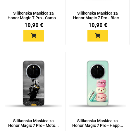
Silikonska Maskica za
Silikonska Maskica za
Honor Magic 7 Pro - Camo...
Honor Magic 7 Pro - Blac...
10,90 €
10,90 €
Silikonska Maskica za
Silikonska Maskica za
Honor Magic 7 Pro - Moto...
Honor Magic 7 Pro - Happ...