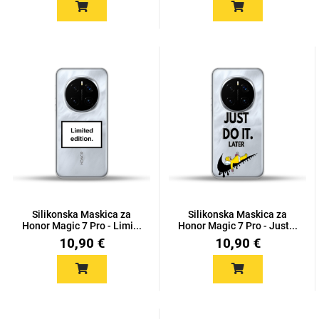
Silikonska Maskica za
Silikonska Maskica za
Honor Magic 7 Pro - Limi...
Honor Magic 7 Pro - Just...
10,90 €
10,90 €