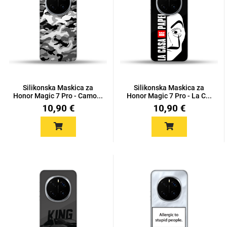
Silikonska Maskica za
Silikonska Maskica za
Honor Magic 7 Pro - Camo...
Honor Magic 7 Pro - La C...
10,90 €
10,90 €