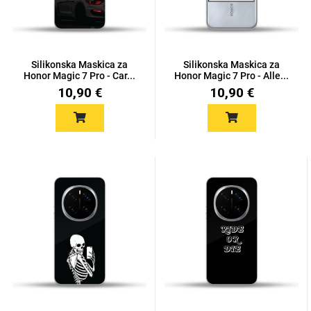
Silikonska Maskica za
Silikonska Maskica za
Honor Magic 7 Pro - Car...
Honor Magic 7 Pro - Alle...
10,90 €
10,90 €