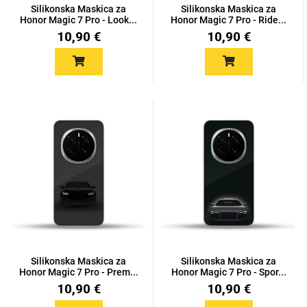
Silikonska Maskica za
Silikonska Maskica za
Honor Magic 7 Pro - Look...
Honor Magic 7 Pro - Ride...
10,90 €
10,90 €
Silikonska Maskica za
Silikonska Maskica za
Honor Magic 7 Pro - Prem...
Honor Magic 7 Pro - Spor...
10,90 €
10,90 €