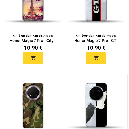
Mix
Silikonska Maskica za
Silikonska Maskica za
Honor Magic 7 Pro - City...
Honor Magic 7 Pro - GTI
10,90 €
10,90 €