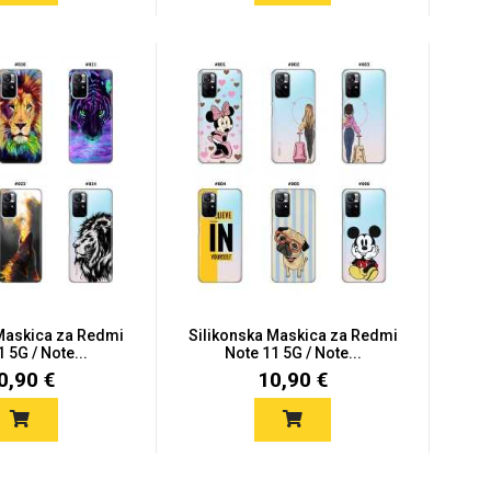
 Maskica za Redmi
Silikonska Maskica za Redmi
 5G / Note...
Note 11 5G / Note...
0,90 €
10,90 €