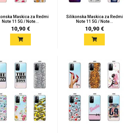
ikonska Maskica za Redmi
Silikonska Maskica za Redmi
Note 11 5G / Note...
Note 11 5G / Note...
10,90 €
10,90 €