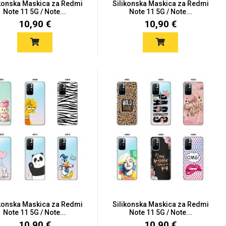
ikonska Maskica za Redmi
Silikonska Maskica za Redmi
Note 11 5G / Note...
Note 11 5G / Note...
10,90 €
10,90 €
ikonska Maskica za Redmi
Silikonska Maskica za Redmi
Note 11 5G / Note...
Note 11 5G / Note...
10,90 €
10,90 €