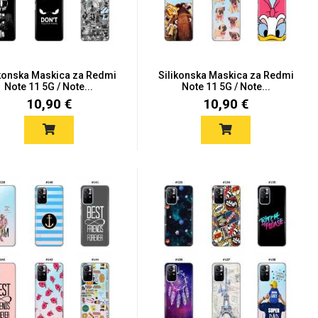
ikonska Maskica za Redmi
Silikonska Maskica za Redmi
Note 11 5G / Note...
Note 11 5G / Note...
10,90 €
10,90 €