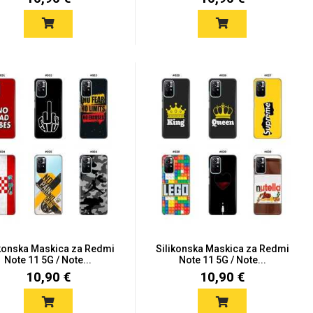
ikonska Maskica za Redmi
Silikonska Maskica za Redmi
Note 11 5G / Note...
Note 11 5G / Note...
10,90 €
10,90 €