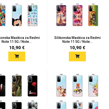
ikonska Maskica za Redmi
Silikonska Maskica za Redmi
Note 11 5G / Note...
Note 11 5G / Note...
10,90 €
10,90 €