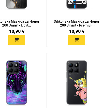
ikonska Maskica za Honor
Silikonska Maskica za Honor
200 Smart - Do it...
200 Smart - Premiu...
10,90 €
10,90 €