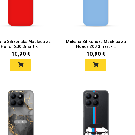
na Silikonska Maskica za
Mekana Silikonska Maskica za
Honor 200 Smart -...
Honor 200 Smart -...
10,90 €
10,90 €