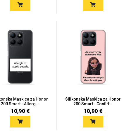
ikonska Maskica za Honor
Silikonska Maskica za Honor
200 Smart - Allerg...
200 Smart - Confid...
10,90 €
10,90 €