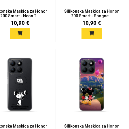
ikonska Maskica za Honor
Silikonska Maskica za Honor
200 Smart - Neon T...
200 Smart - Spogne...
10,90 €
10,90 €
ikonska Maskica za Honor
Silikonska Maskica za Honor