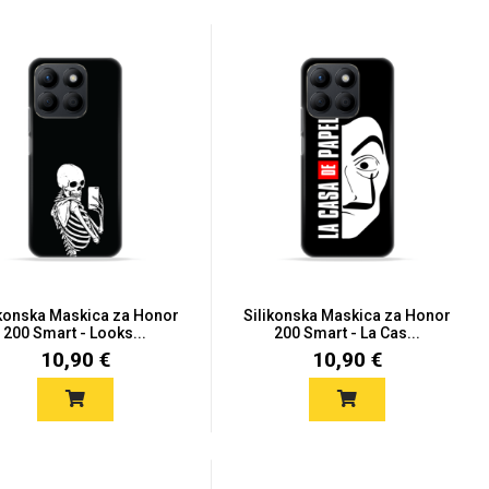
ikonska Maskica za Honor
Silikonska Maskica za Honor
200 Smart - Looks...
200 Smart - La Cas...
10,90 €
10,90 €