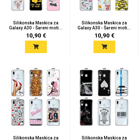
Silikonska Maskica za
Silikonska Maskica za
Galaxy A30 - Šareni moti...
Galaxy A30 - Šareni moti...
10,90 €
10,90 €
Silikonska Maskica za
Silikonska Maskica za