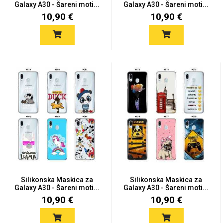
Galaxy A30 - Šareni moti...
Galaxy A30 - Šareni moti...
10,90 €
10,90 €
Silikonska Maskica za
Silikonska Maskica za
Galaxy A30 - Šareni moti...
Galaxy A30 - Šareni moti...
10,90 €
10,90 €