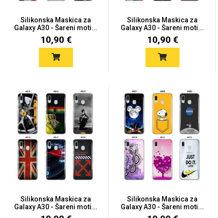
Silikonska Maskica za
Silikonska Maskica za
Galaxy A30 - Šareni moti...
Galaxy A30 - Šareni moti...
10,90 €
10,90 €
Silikonska Maskica za
Silikonska Maskica za
Galaxy A30 - Šareni moti...
Galaxy A30 - Šareni moti...