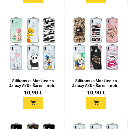
Silikonska Maskica za
Silikonska Maskica za
Galaxy A30 - Šareni moti...
Galaxy A30 - Šareni moti...
10,90 €
10,90 €