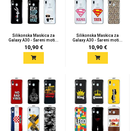
Silikonska Maskica za
Silikonska Maskica za
Galaxy A30 - Šareni moti...
Galaxy A30 - Šareni moti...
10,90 €
10,90 €