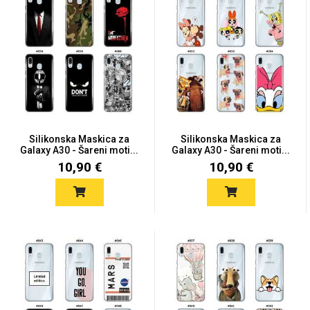
Silikonska Maskica za
Silikonska Maskica za
Galaxy A30 - Šareni moti...
Galaxy A30 - Šareni moti...
10,90 €
10,90 €