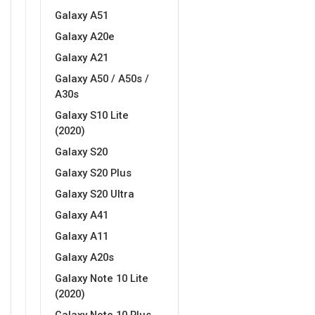
Galaxy A51
Galaxy A20e
Galaxy A21
Galaxy A50 / A50s /
A30s
Galaxy S10 Lite
(2020)
Galaxy S20
Galaxy S20 Plus
Galaxy S20 Ultra
Galaxy A41
Galaxy A11
Galaxy A20s
Galaxy Note 10 Lite
(2020)