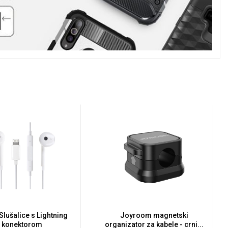
Slušalice s Lightning
Joyroom magnetski
konektorom
organizator za kabele - crni...