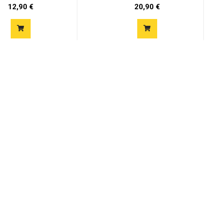
12,90 €
20,90 €