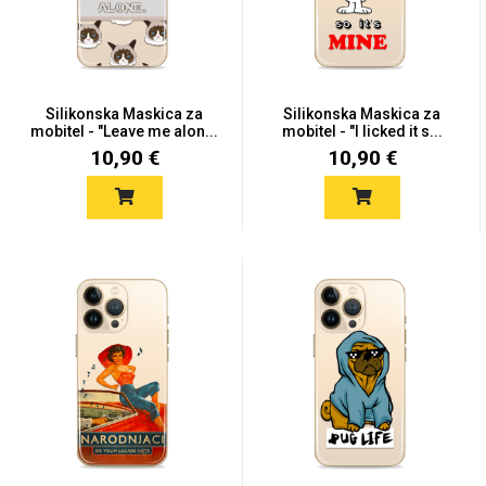
Silikonska Maskica za
Silikonska Maskica za
mobitel - "Leave me alon...
mobitel - "I licked it s...
10,90 €
10,90 €