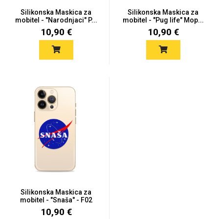
Silikonska Maskica za
Silikonska Maskica za
mobitel - "Narodnjaci" P...
mobitel - "Pug life" Mop...
10,90 €
10,90 €
Silikonska Maskica za
mobitel - "Snaša" - F02
10,90 €