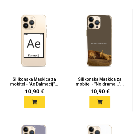
Silikonska Maskica za
Silikonska Maskica za
mobitel - "Ae Dalmacij"...
mobitel - "No drama..."...
10,90 €
10,90 €