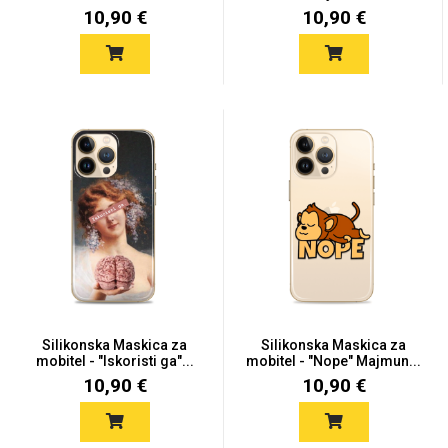
10,90 €
10,90 €
Silikonska Maskica za
Silikonska Maskica za
mobitel - "Iskoristi ga"...
mobitel - "Nope" Majmun...
10,90 €
10,90 €