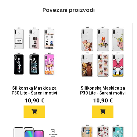
Povezani proizvodi
Silikonska Maskica za
Silikonska Maskica za
P30 Lite - Šareni motivi
P30 Lite - Šareni motivi
10,90 €
10,90 €