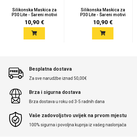
Silikonska Maskica za
Silikonska Maskica za
P30 Lite - Šareni motivi
P30 Lite - Šareni motivi
10,90 €
10,90 €
Besplatna dostava
Za sve narudžbe iznad 50,00€
Brza i sigurna dostava
Brza dostava u roku od 3-5 radnih dana
Vaše zadovoljstvo uvijek na prvom mjestu
100% sigurna i povoljna kupnja iz vašeg naslonjača