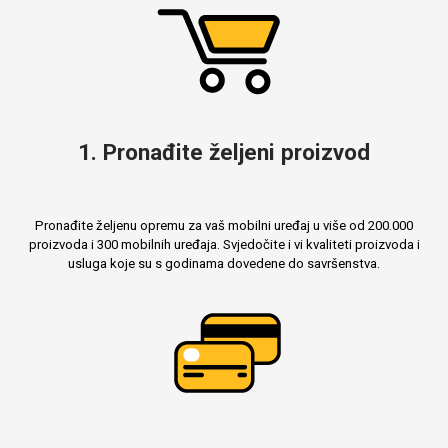
Mix
1. Pronađite željeni proizvod
Pronađite željenu opremu za vaš mobilni uređaj u više od 200.000
proizvoda i 300 mobilnih uređaja. Svjedočite i vi kvaliteti proizvoda i
usluga koje su s godinama dovedene do savršenstva.