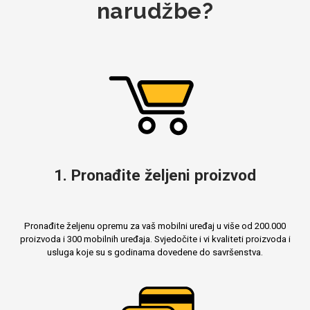
narudžbe?
1. Pronađite željeni proizvod
Pronađite željenu opremu za vaš mobilni uređaj u više od 200.000
proizvoda i 300 mobilnih uređaja. Svjedočite i vi kvaliteti proizvoda i
usluga koje su s godinama dovedene do savršenstva.