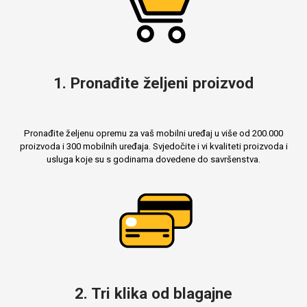
1. Pronađite željeni proizvod
Pronađite željenu opremu za vaš mobilni uređaj u više od 200.000
proizvoda i 300 mobilnih uređaja. Svjedočite i vi kvaliteti proizvoda i
usluga koje su s godinama dovedene do savršenstva.
2. Tri klika od blagajne