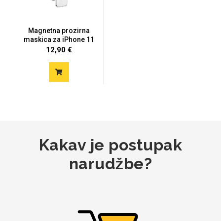
Magnetna prozirna
maskica za iPhone 11
12,90 €
Kakav je postupak
narudžbe?