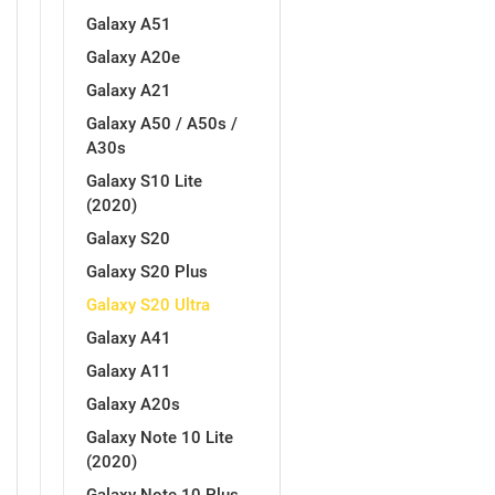
Galaxy A51
Galaxy A20e
Galaxy A21
Galaxy A50 / A50s /
A30s
Galaxy S10 Lite
(2020)
Galaxy S20
Galaxy S20 Plus
Galaxy S20 Ultra
Galaxy A41
Galaxy A11
Galaxy A20s
Galaxy Note 10 Lite
(2020)