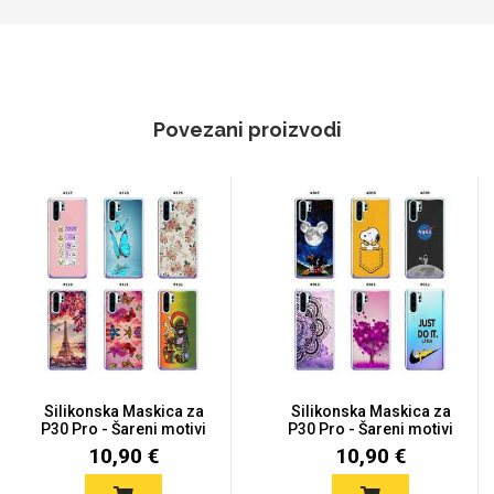
Povezani proizvodi
Silikonska Maskica za
Silikonska Maskica za
P30 Pro - Šareni motivi
P30 Pro - Šareni motivi
10,90 €
10,90 €