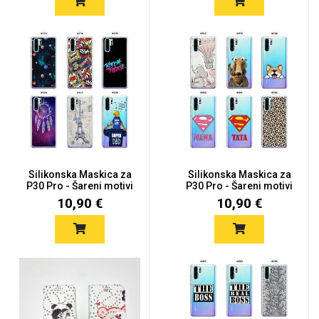
Silikonska Maskica za
Silikonska Maskica za
P30 Pro - Šareni motivi
P30 Pro - Šareni motivi
10,90 €
10,90 €