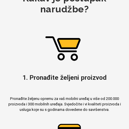
narudžbe?
1. Pronađite željeni proizvod
Pronađite željenu opremu za vaš mobilni uređaj u više od 200.000
proizvoda i 300 mobilnih uređaja. Svjedočite i vi kvaliteti proizvoda i
usluga koje su s godinama dovedene do savršenstva.