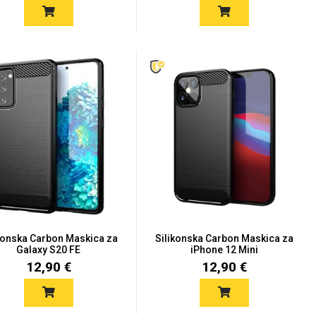
konska Carbon Maskica za
Silikonska Carbon Maskica za
Galaxy S20 FE
iPhone 12 Mini
12,90 €
12,90 €