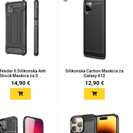
fender II Silikonska Anti
Silikonska Carbon Maskica za
Shock Maskica za S...
Galaxy A12
14,90 €
12,90 €