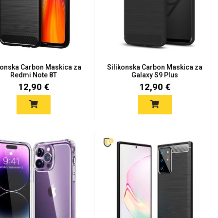
konska Carbon Maskica za
Silikonska Carbon Maskica za
Redmi Note 8T
Galaxy S9 Plus
12,90 €
12,90 €