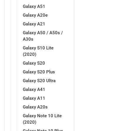
Galaxy A51
Galaxy A20e
Galaxy A21
Galaxy A50 / A50s /
A30s
Galaxy S10 Lite
(2020)
Galaxy S20
Galaxy S20 Plus
Galaxy S20 Ultra
Galaxy A41
Galaxy A11
Galaxy A20s
Galaxy Note 10 Lite
(2020)