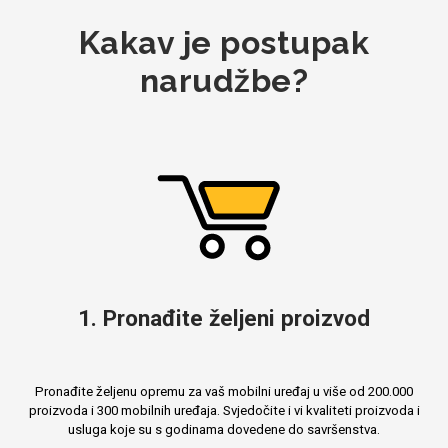
Kakav je postupak
narudžbe?
Mix
1. Pronađite željeni proizvod
Pronađite željenu opremu za vaš mobilni uređaj u više od 200.000
proizvoda i 300 mobilnih uređaja. Svjedočite i vi kvaliteti proizvoda i
usluga koje su s godinama dovedene do savršenstva.