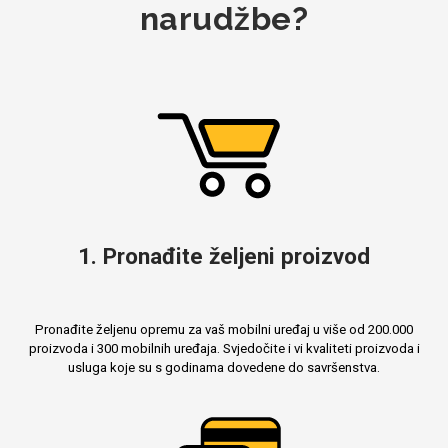
narudžbe?
1. Pronađite željeni proizvod
Pronađite željenu opremu za vaš mobilni uređaj u više od 200.000
proizvoda i 300 mobilnih uređaja. Svjedočite i vi kvaliteti proizvoda i
usluga koje su s godinama dovedene do savršenstva.