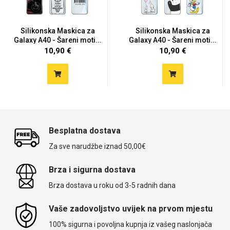
Silikonska Maskica za
Silikonska Maskica za
Galaxy A40 - Šareni moti...
Galaxy A40 - Šareni moti...
10,90 €
10,90 €
Besplatna dostava
Za sve narudžbe iznad 50,00€
Brza i sigurna dostava
Brza dostava u roku od 3-5 radnih dana
Vaše zadovoljstvo uvijek na prvom mjestu
100% sigurna i povoljna kupnja iz vašeg naslonjača