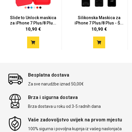
Slide to Unlock maskica
Silikonska Maskica za
za iPhone 7 Plus/8 Plu...
iPhone 7 Plus/8 Plus - Š...
10,90 €
10,90 €
Besplatna dostava
Za sve narudžbe iznad 50,00€
Brza i sigurna dostava
Brza dostava u roku od 3-5 radnih dana
Vaše zadovoljstvo uvijek na prvom mjestu
100% sigurna i povoljna kupnja iz vašeg naslonjača