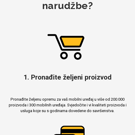
narudžbe?
1. Pronađite željeni proizvod
Pronađite željenu opremu za vaš mobilni uređaj u više od 200.000
proizvoda i 300 mobilnih uređaja. Svjedočite i vi kvaliteti proizvoda i
usluga koje su s godinama dovedene do savršenstva.