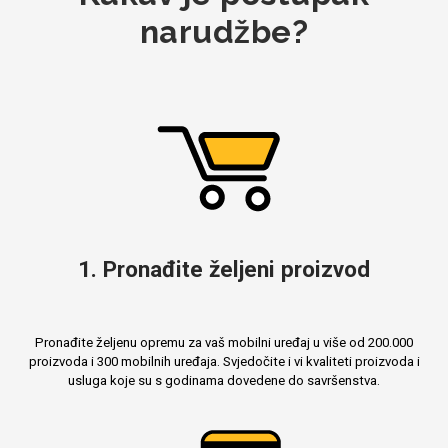
narudžbe?
1. Pronađite željeni proizvod
Pronađite željenu opremu za vaš mobilni uređaj u više od 200.000
proizvoda i 300 mobilnih uređaja. Svjedočite i vi kvaliteti proizvoda i
usluga koje su s godinama dovedene do savršenstva.