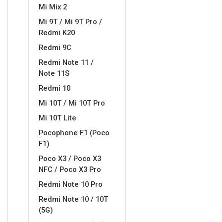
Mi Mix 2
Mi 9T / Mi 9T Pro /
Redmi K20
Redmi 9C
Redmi Note 11 /
Note 11S
Redmi 10
Mi 10T / Mi 10T Pro
Mi 10T Lite
Pocophone F1 (Poco
F1)
Poco X3 / Poco X3
NFC / Poco X3 Pro
Redmi Note 10 Pro
Redmi Note 10 / 10T
(5G)