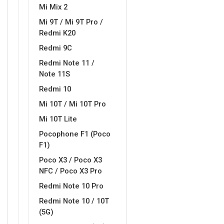
Mi Mix 2
Mi 9T / Mi 9T Pro /
Redmi K20
Redmi 9C
Redmi Note 11 /
Note 11S
Redmi 10
Mi 10T / Mi 10T Pro
Mi 10T Lite
Pocophone F1 (Poco
F1)
Poco X3 / Poco X3
NFC / Poco X3 Pro
Redmi Note 10 Pro
Redmi Note 10 / 10T
(5G)