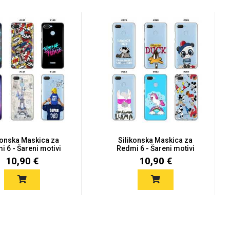
konska Maskica za
Silikonska Maskica za
 6 - Šareni motivi
Redmi 6 - Šareni motivi
10,90 €
10,90 €