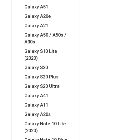
Galaxy A51
Galaxy A20e
Galaxy A21
Galaxy A50 / A50s /
A30s
Galaxy S10 Lite
(2020)
Galaxy S20
Galaxy S20 Plus
Galaxy S20 Ultra
Galaxy A41
Galaxy A11
Galaxy A20s
Galaxy Note 10 Lite
(2020)