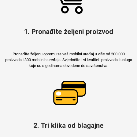
1. Pronađite željeni proizvod
Pronađite željenu opremu za vaš mobilni uređaj u više od 200.000
proizvoda i 300 mobilnih uređaja. Svjedočite i vi kvaliteti proizvoda i usluga
koje su s godinama dovedene do savršenstva.
2. Tri klika od blagajne