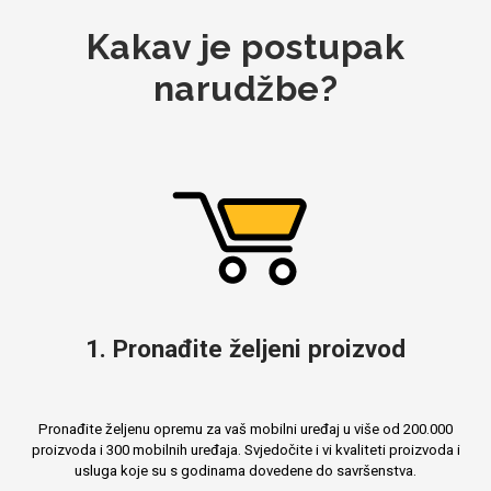
Kakav je postupak
narudžbe?
Mix
1. Pronađite željeni proizvod
Pronađite željenu opremu za vaš mobilni uređaj u više od 200.000
proizvoda i 300 mobilnih uređaja. Svjedočite i vi kvaliteti proizvoda i
usluga koje su s godinama dovedene do savršenstva.