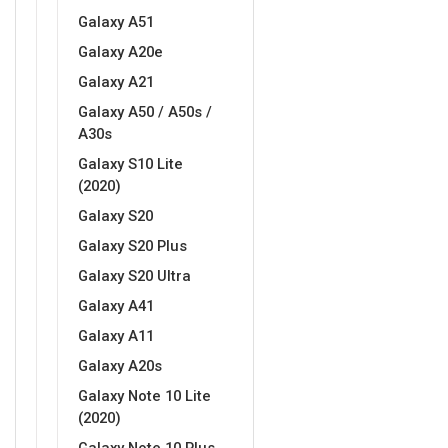
Galaxy A51
Galaxy A20e
Galaxy A21
Galaxy A50 / A50s /
A30s
Galaxy S10 Lite
(2020)
Galaxy S20
Galaxy S20 Plus
Galaxy S20 Ultra
Galaxy A41
Galaxy A11
Galaxy A20s
Galaxy Note 10 Lite
(2020)