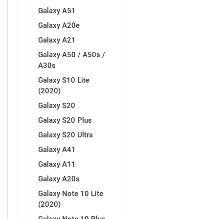
Galaxy A51
Galaxy A20e
Galaxy A21
Galaxy A50 / A50s /
A30s
Galaxy S10 Lite
(2020)
Galaxy S20
Galaxy S20 Plus
Galaxy S20 Ultra
Galaxy A41
Galaxy A11
Galaxy A20s
Galaxy Note 10 Lite
(2020)