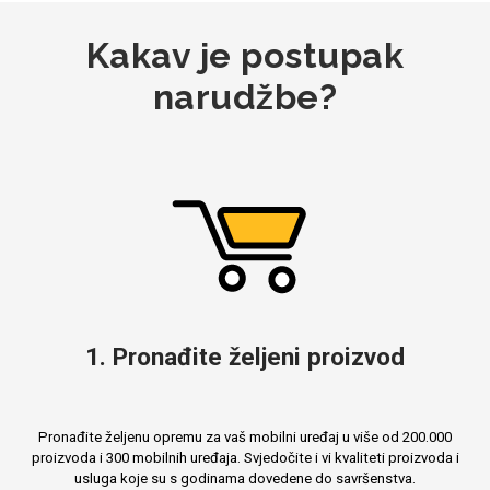
Kakav je postupak
narudžbe?
Mix
1. Pronađite željeni proizvod
Pronađite željenu opremu za vaš mobilni uređaj u više od 200.000
proizvoda i 300 mobilnih uređaja. Svjedočite i vi kvaliteti proizvoda i
usluga koje su s godinama dovedene do savršenstva.