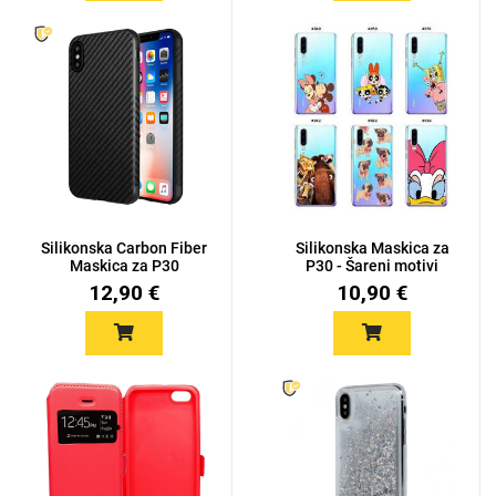
Silikonska Carbon Fiber
Silikonska Maskica za
Maskica za P30
P30 - Šareni motivi
12,90 €
10,90 €