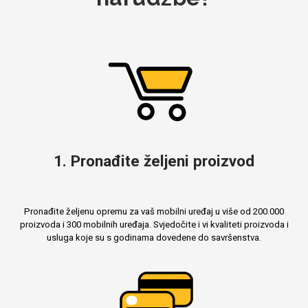
1. Pronađite željeni proizvod
Pronađite željenu opremu za vaš mobilni uređaj u više od 200.000
proizvoda i 300 mobilnih uređaja. Svjedočite i vi kvaliteti proizvoda i
usluga koje su s godinama dovedene do savršenstva.