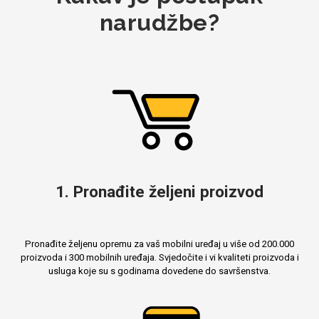
narudžbe?
1. Pronađite željeni proizvod
Pronađite željenu opremu za vaš mobilni uređaj u više od 200.000
proizvoda i 300 mobilnih uređaja. Svjedočite i vi kvaliteti proizvoda i
usluga koje su s godinama dovedene do savršenstva.