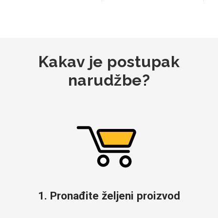
Kakav je postupak
narudžbe?
1. Pronađite željeni proizvod