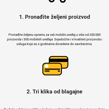
1. Pronađite željeni proizvod
Pronađite željenu opremu za vaš mobilni uređaj u više od 200.000
proizvoda i 300 mobilnih uređaja. Svjedočite i vi kvaliteti proizvoda i
usluga koje su s godinama dovedene do savršenstva.
2. Tri klika od blagajne