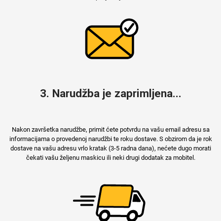
3. Narudžba je zaprimljena...
Nakon završetka narudžbe, primit ćete potvrdu na vašu email adresu sa
informacijama o provedenoj narudžbi te roku dostave. S obzirom da je rok
dostave na vašu adresu vrlo kratak (3-5 radna dana), nećete dugo morati
čekati vašu željenu maskicu ili neki drugi dodatak za mobitel.