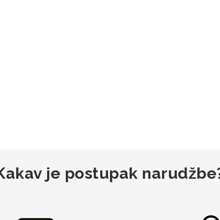
Kakav je postupak narudžbe