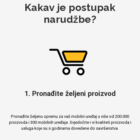
Kakav je postupak
narudžbe?
1. Pronađite željeni proizvod
Pronađite željenu opremu za vaš mobilni uređaj u više od 200.000
proizvoda i 300 mobilnih uređaja. Svjedočite i vi kvaliteti proizvoda i
usluga koje su s godinama dovedene do savršenstva.