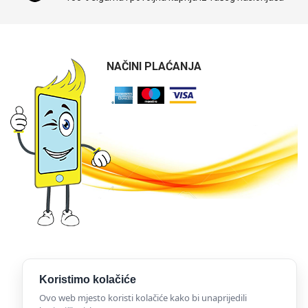
NAČINI PLAĆANJA
Koristimo kolačiće
Ovo web mjesto koristi kolačiće kako bi unaprijedili