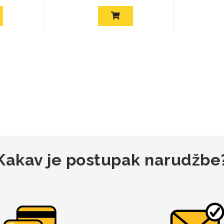
Kakav je postupak narudžbe