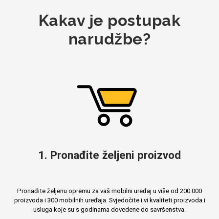
Kakav je postupak
narudžbe?
Mix
1. Pronađite željeni proizvod
Pronađite željenu opremu za vaš mobilni uređaj u više od 200.000
proizvoda i 300 mobilnih uređaja. Svjedočite i vi kvaliteti proizvoda i
usluga koje su s godinama dovedene do savršenstva.