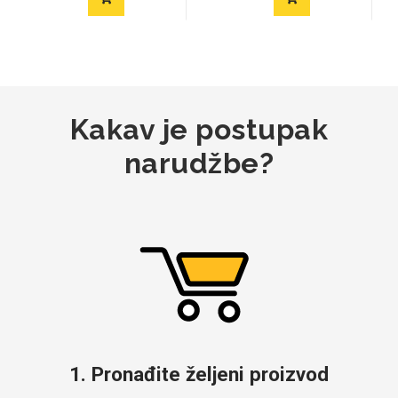
Kakav je postupak
narudžbe?
1. Pronađite željeni proizvod