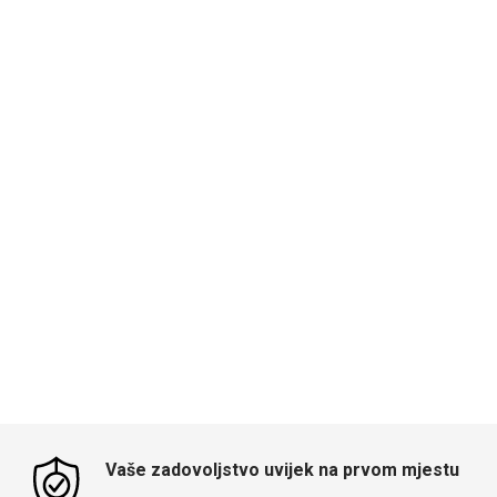
Vaše zadovoljstvo uvijek na prvom mjestu