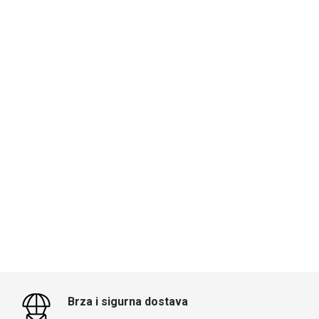
Brza i sigurna dostava