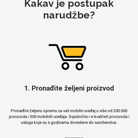
Kakav je postupak
narudžbe?
1. Pronađite željeni proizvod
Pronađite željenu opremu za vaš mobilni uređaj u više od 200.000
proizvoda i 300 mobilnih uređaja. Svjedočite i vi kvaliteti proizvoda i
usluga koje su s godinama dovedene do savršenstva.