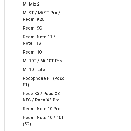
Mi Mix 2
Mi 9T / Mi 9T Pro /
Redmi K20
Redmi 9C
Redmi Note 11 /
Note 11S
Redmi 10
Mi 10T / Mi 10T Pro
Mi 10T Lite
Pocophone F1 (Poco
F1)
Poco X3 / Poco X3
NFC / Poco X3 Pro
Redmi Note 10 Pro
Redmi Note 10 / 10T
(5G)