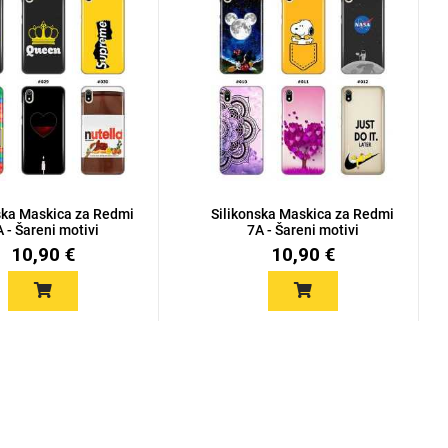
ska Maskica za Redmi
Silikonska Maskica za Redmi
 - Šareni motivi
7A - Šareni motivi
10,90 €
10,90 €