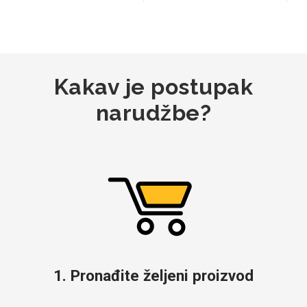
Kakav je postupak
narudžbe?
1. Pronađite željeni proizvod