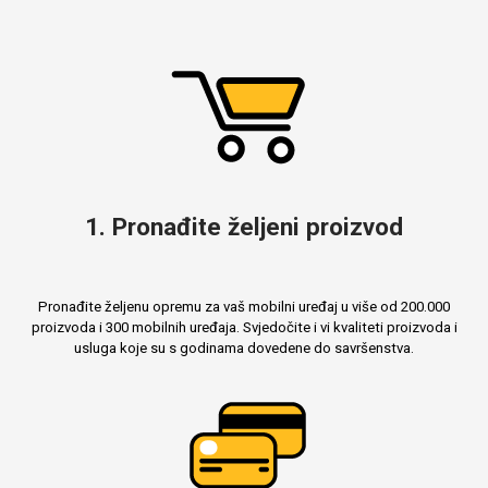
Mix
1. Pronađite željeni proizvod
Pronađite željenu opremu za vaš mobilni uređaj u više od 200.000
proizvoda i 300 mobilnih uređaja. Svjedočite i vi kvaliteti proizvoda i
usluga koje su s godinama dovedene do savršenstva.