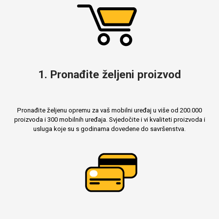
Mix
1. Pronađite željeni proizvod
Pronađite željenu opremu za vaš mobilni uređaj u više od 200.000
proizvoda i 300 mobilnih uređaja. Svjedočite i vi kvaliteti proizvoda i
usluga koje su s godinama dovedene do savršenstva.