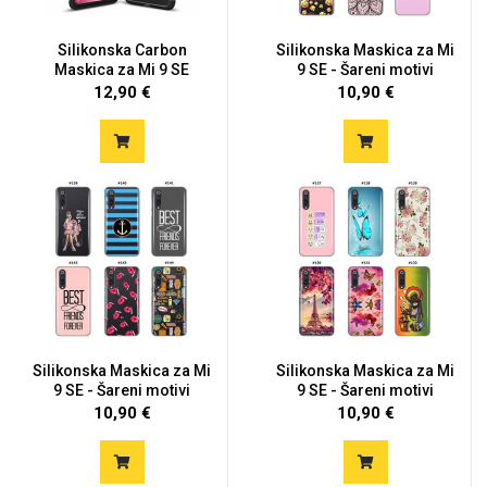
Silikonska Carbon
Silikonska Maskica za Mi
Maskica za Mi 9 SE
9 SE - Šareni motivi
12,90 €
10,90 €
Silikonska Maskica za Mi
Silikonska Maskica za Mi
9 SE - Šareni motivi
9 SE - Šareni motivi
10,90 €
10,90 €