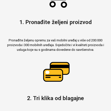
1. Pronađite željeni proizvod
Pronađite željenu opremu za vaš mobilni uređaj u više od 200.000
proizvoda i 300 mobilnih uređaja. Svjedočite i vi kvaliteti proizvoda i
usluga koje su s godinama dovedene do savršenstva.
2. Tri klika od blagajne