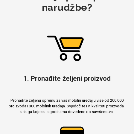
narudžbe?
Mix
1. Pronađite željeni proizvod
Pronađite željenu opremu za vaš mobilni uređaj u više od 200.000
proizvoda i 300 mobilnih uređaja. Svjedočite i vi kvaliteti proizvoda i
usluga koje su s godinama dovedene do savršenstva.